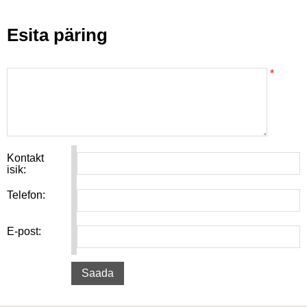
Esita päring
*
Kontakt
isik:
Telefon:
E-post: