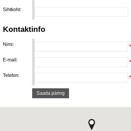
Sihtkoht:
Kontaktinfo
Nimi:
E-mail:
Telefon: