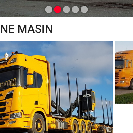
INE MASIN