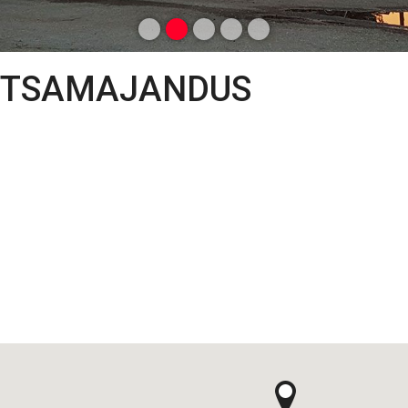
TSAMAJANDUS